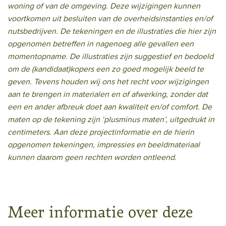
woning of van de omgeving. Deze wijzigingen kunnen
voortkomen uit besluiten van de overheidsinstanties en/of
nutsbedrijven. De tekeningen en de illustraties die hier zijn
opgenomen betreffen in nagenoeg alle gevallen een
momentopname. De illustraties zijn suggestief en bedoeld
om de (kandidaat)kopers een zo goed mogelijk beeld te
geven. Tevens houden wij ons het recht voor wijzigingen
aan te brengen in materialen en of afwerking, zonder dat
een en ander afbreuk doet aan kwaliteit en/of comfort. De
maten op de tekening zijn ‘plusminus maten’, uitgedrukt in
centimeters. Aan deze projectinformatie en de hierin
opgenomen tekeningen, impressies en beeldmateriaal
kunnen daarom geen rechten worden ontleend.
Meer informatie over deze