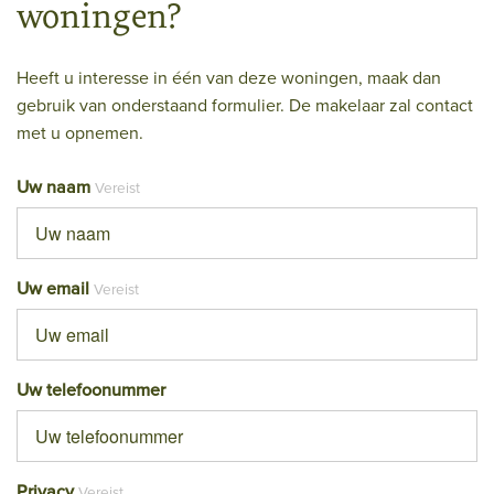
woningen?
Heeft u interesse in één van deze woningen, maak dan
gebruik van onderstaand formulier. De makelaar zal contact
met u opnemen.
Uw naam
Vereist
Uw email
Vereist
Uw telefoonummer
Privacy
Vereist