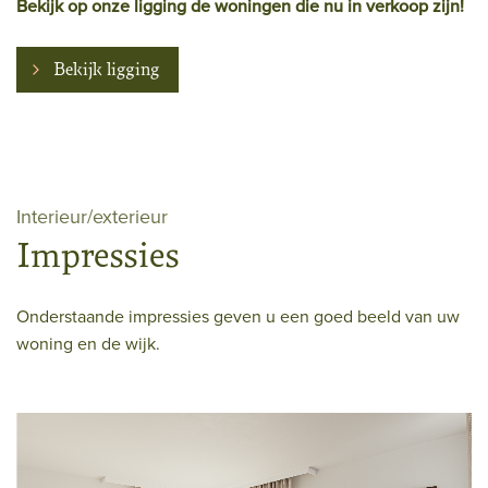
Bekijk op onze ligging de woningen die nu in verkoop zijn!
Bekijk ligging
Interieur/exterieur
Impressies
Onderstaande impressies geven u een goed beeld van uw
woning en de wijk.