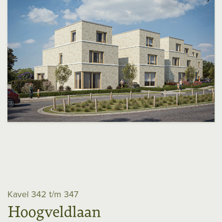
Kavel 342 t/m 347
Hoogveldlaan