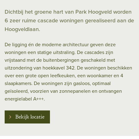
Dichtbij het groene hart van Park Hoogveld worden
6 zeer ruime cascade woningen gerealiseerd aan de
Hoogveldlaan.
De ligging én de moderne architectuur geven deze
woningen een statige uitstraling. De cascades zijn
vrijstaand met de buitenbergingen geschakeld met
uitzondering van hoekkavel 342. De woningen beschikken
over een grote open leefkeuken, een woonkamer en 4
slaapkamers. De woningen zijn gasloos, optimaal
geïsoleerd, voorzien van zonnepanelen en ontvangen
energielabel A+++.
Bekijk locatie