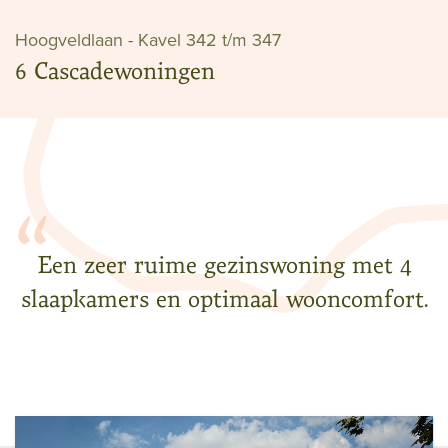
Hoogveldlaan - Kavel 342 t/m 347
6 Cascadewoningen
Een zeer ruime gezinswoning met 4
slaapkamers en optimaal wooncomfort.